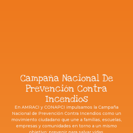
Campaña Nacional De
Prevención Contra
Incendios
En AMRACI y CONAPCI impulsamos la Campaña
Nacional de Prevención Contra Incendios como un
movimiento ciudadano que une a familias, escuelas,
empresas y comunidades en torno a un mismo
objetivo: prevenir para salvar vidas.