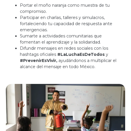
Portar el moño naranja como muestra de tu
compromiso.
Participar en charlas, talleres y simulacros,
fortaleciendo tu capacidad de respuesta ante
emergencias.
Sumarte a actividades comunitarias que
fomentan el aprendizaje y la solidaridad.
Difundir mensajes en redes sociales con los
hashtags oficiales
#LaLuchaEsDeTodos
y
#PrevenirEsVivir,
ayudándonos a multiplicar el
alcance del mensaje en todo México.