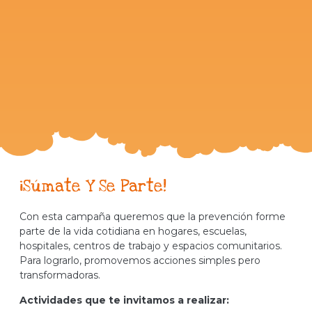
¡Súmate Y Se Parte!
Con esta campaña queremos que la prevención forme
parte de la vida cotidiana en hogares, escuelas,
hospitales, centros de trabajo y espacios comunitarios.
Para lograrlo, promovemos acciones simples pero
transformadoras.
Actividades que te invitamos a realizar: