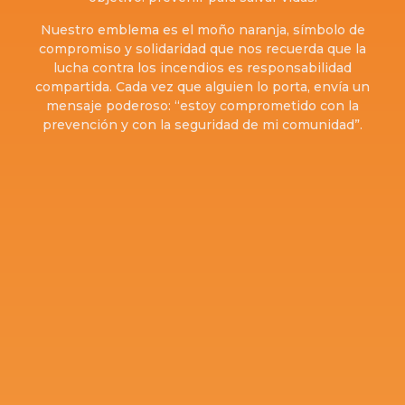
Nuestro emblema es el moño naranja, símbolo de
compromiso y solidaridad que nos recuerda que la
lucha contra los incendios es responsabilidad
compartida. Cada vez que alguien lo porta, envía un
mensaje poderoso: “estoy comprometido con la
prevención y con la seguridad de mi comunidad”.