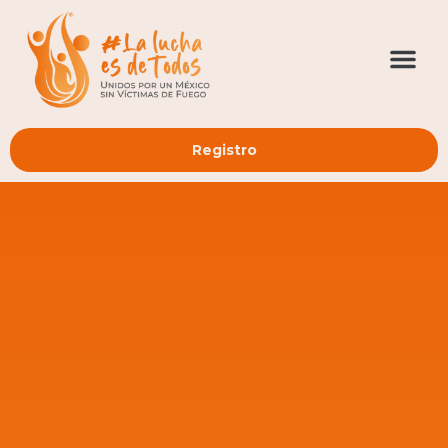
Registro