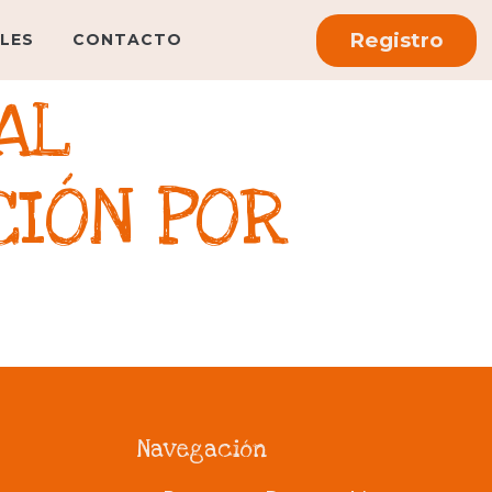
Registro
LES
CONTACTO
AL
CIÓN POR
Navegación