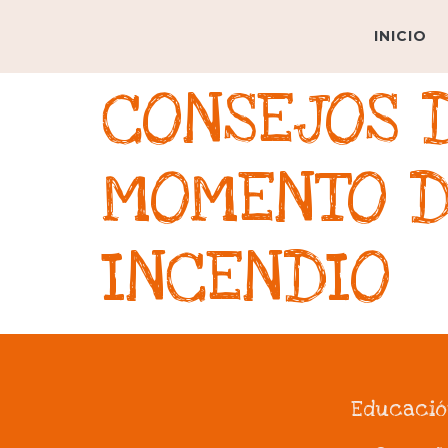
INICIO
CONSEJOS 
MOMENTO D
INCENDIO
Educació