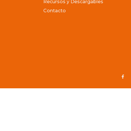
Recursos y Descargables
Contacto