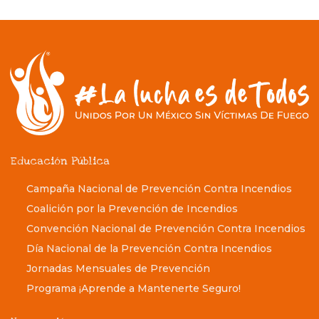
Educación Pública
Campaña Nacional de Prevención Contra Incendios
Coalición por la Prevención de Incendios
Convención Nacional de Prevención Contra Incendios
Día Nacional de la Prevención Contra Incendios
Jornadas Mensuales de Prevención
Programa ¡Aprende a Mantenerte Seguro!