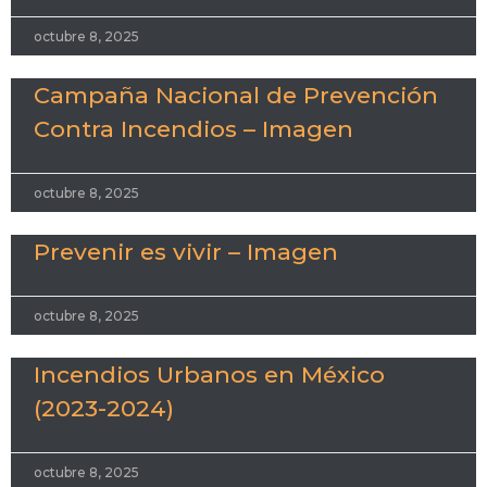
octubre 8, 2025
Campaña Nacional de Prevención
Contra Incendios – Imagen
octubre 8, 2025
Prevenir es vivir – Imagen
octubre 8, 2025
Incendios Urbanos en México
(2023-2024)
octubre 8, 2025